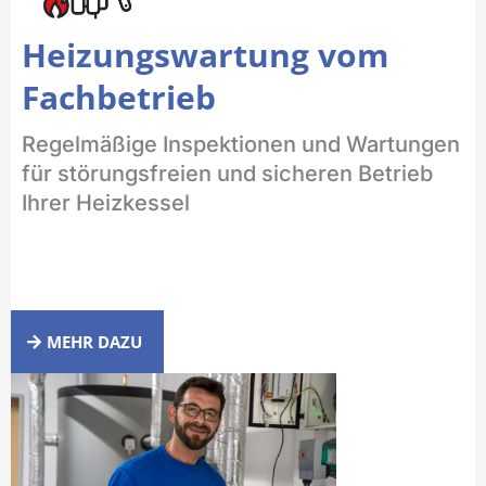
Heizungswartung vom
Fachbetrieb
Regelmäßige Inspektionen und Wartungen
für störungsfreien und sicheren Betrieb
Ihrer Heizkessel
MEHR DAZU