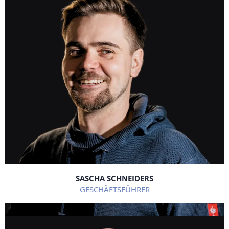
SASCHA SCHNEIDERS
GESCHÄFTSFÜHRER