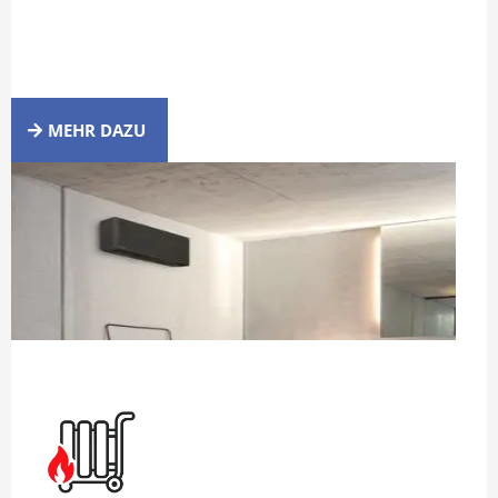
MEHR DAZU