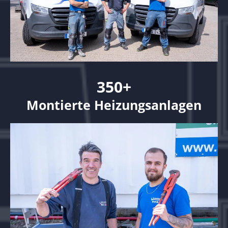
350+
Montierte Heizungsanlagen