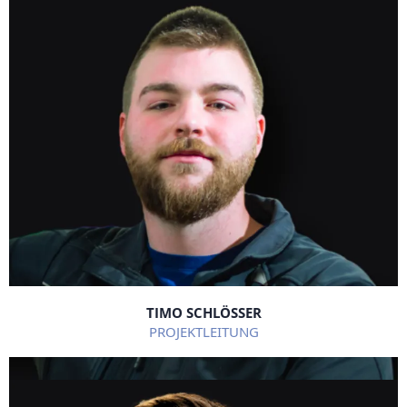
TIMO SCHLÖSSER
PROJEKTLEITUNG