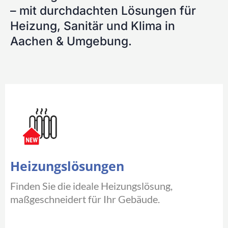
– mit durchdachten Lösungen für
Heizung, Sanitär und Klima in
Aachen & Umgebung.
Heizungslösungen
Finden Sie die ideale Heizungslösung,
maßgeschneidert für Ihr Gebäude.