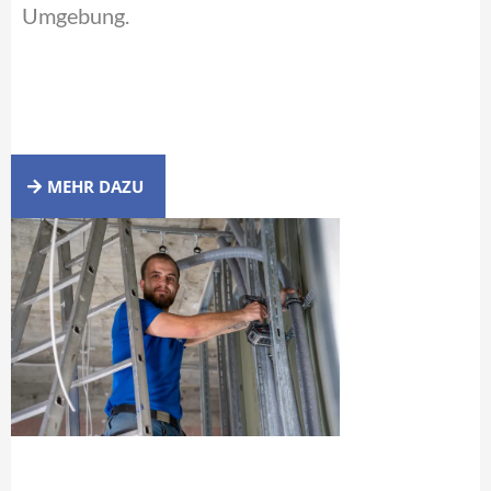
Umgebung.
MEHR DAZU