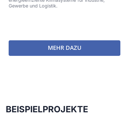
Gewerbe und Logistik.
MEHR DAZU
BEISPIELPROJEKTE