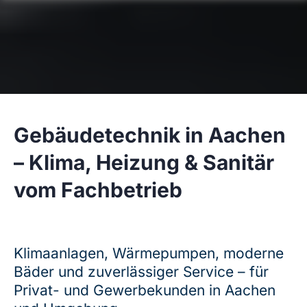
Gebäudetechnik in Aachen
– Klima, Heizung & Sanitär
vom Fachbetrieb
Klimaanlagen, Wärmepumpen, moderne
Bäder und zuverlässiger Service – für
Privat- und Gewerbekunden in Aachen