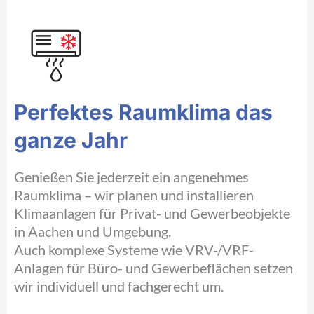
Perfektes Raumklima das
ganze Jahr
Genießen Sie jederzeit ein angenehmes
Raumklima – wir planen und installieren
Klimaanlagen für Privat- und Gewerbeobjekte
in Aachen und Umgebung.
Auch komplexe Systeme wie VRV-/VRF-
Anlagen für Büro- und Gewerbeflächen setzen
wir individuell und fachgerecht um.