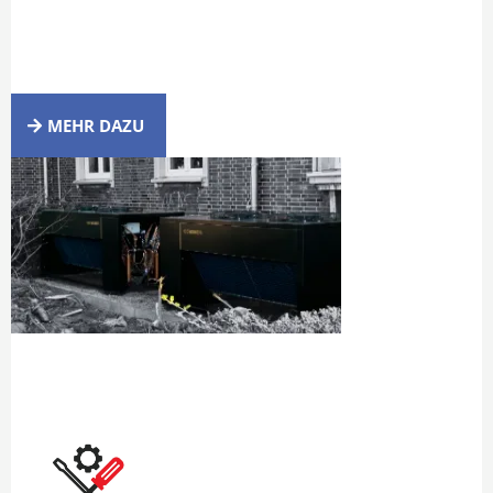
MEHR DAZU