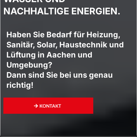
NACHHALTIGE ENERGIEN.
Haben Sie Bedarf für Heizung,
Sanitär, Solar, Haustechnik und
Lüftung in Aachen und
Umgebung?
Dann sind Sie bei uns genau
richtig!
KONTAKT