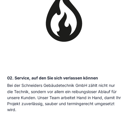
02. Service, auf den Sie sich verlassen können
Bei der Schneiders Gebäudetechnik GmbH zählt nicht nur
die Technik, sondern vor allem ein reibungsloser Ablauf für
unsere Kunden. Unser Team arbeitet Hand in Hand, damit Ihr
Projekt zuverlässig, sauber und termingerecht umgesetzt
wird.