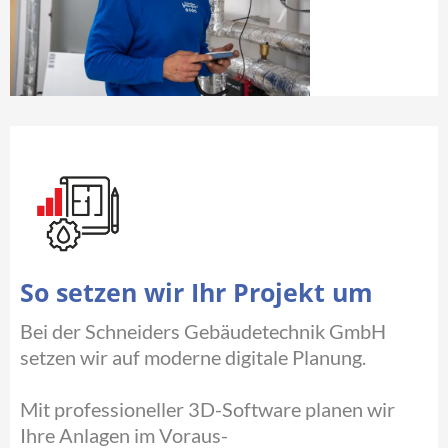
So setzen wir Ihr Projekt um
Bei der Schneiders Gebäudetechnik GmbH
setzen wir auf moderne digitale Planung.
Mit professioneller 3D-Software planen wir
Ihre Anlagen im Voraus-