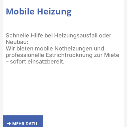
Mobile Heizung
Schnelle Hilfe bei Heizungsausfall oder
Neubau:
Wir bieten mobile Notheizungen und
professionelle Estrichtrocknung zur Miete
.
– sofort einsatzbereit
MEHR DAZU