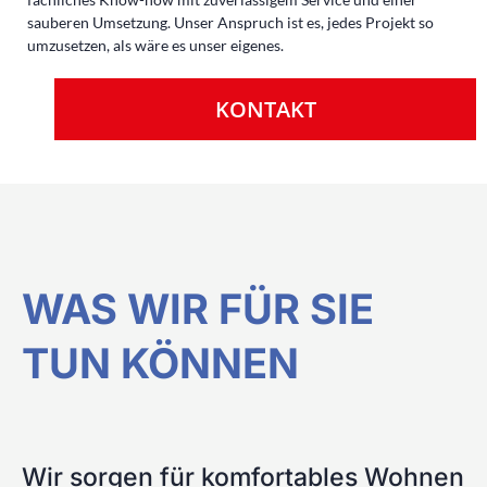
sauberen Umsetzung. Unser Anspruch ist es, jedes Projekt so
umzusetzen, als wäre es unser eigenes.
KONTAKT
WAS WIR FÜR SIE
TUN KÖNNEN
Wir sorgen für komfortables Wohnen