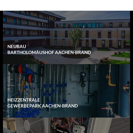
NEUBAU
BARTHOLOMÄUSHOF AACHEN-BRAND
HEIZZENTRALE
GEWERBEPARK AACHEN-BRAND