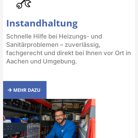
Instandhaltung
Schnelle Hilfe bei Heizungs- und
Sanitärproblemen – zuverlässig,
fachgerecht und direkt bei Ihnen vor Ort in
Aachen und Umgebung.
MEHR DAZU