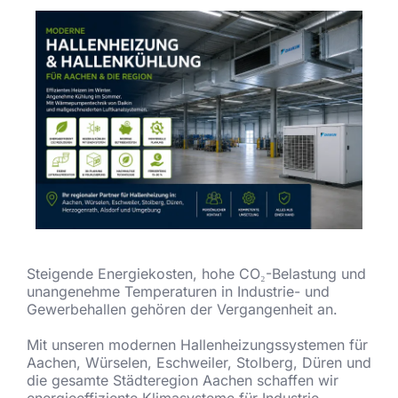
Steigende Energiekosten, hohe CO₂-Belastung und
unangenehme Temperaturen in Industrie- und
Gewerbehallen gehören der Vergangenheit an.
Mit unseren modernen Hallenheizungssystemen für
Aachen, Würselen, Eschweiler, Stolberg, Düren und
die gesamte Städteregion Aachen schaffen wir
energieeffiziente Klimasysteme für Industrie,