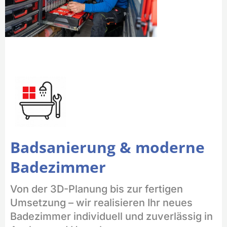
Badsanierung & moderne
Badezimmer
Von der 3D-Planung bis zur fertigen
Umsetzung – wir realisieren Ihr neues
Badezimmer individuell und zuverlässig in