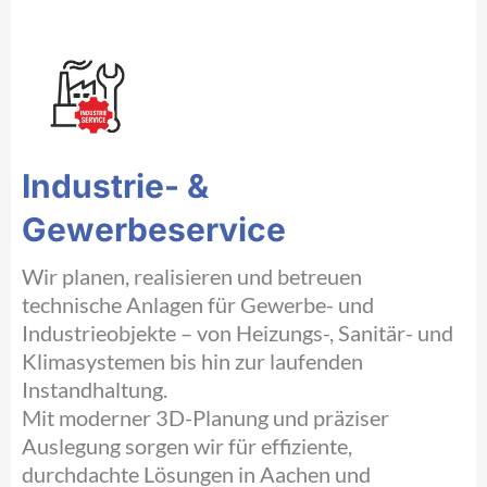
Industrie- &
Gewerbeservice
Wir planen, realisieren und betreuen
technische Anlagen für Gewerbe- und
Industrieobjekte – von Heizungs-, Sanitär- und
Klimasystemen bis hin zur laufenden
Instandhaltung.
Mit moderner 3D-Planung und präziser
Auslegung sorgen wir für effiziente,
durchdachte Lösungen in Aachen und