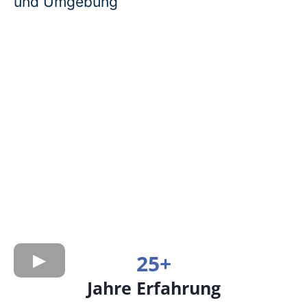
und Umgebung
25+
Jahre Erfahrung