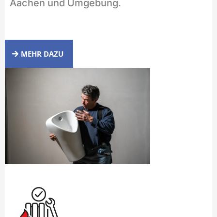
Aachen und Umgebung.
MEHR DAZU