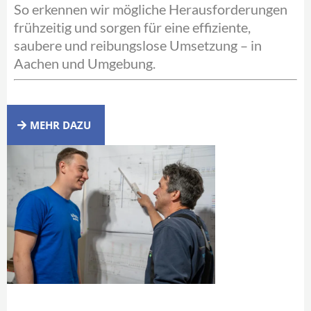
So erkennen wir mögliche Herausforderungen
frühzeitig und sorgen für eine effiziente,
saubere und reibungslose Umsetzung – in
Aachen und Umgebung.
MEHR DAZU