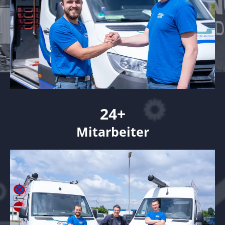
24+
Mitarbeiter