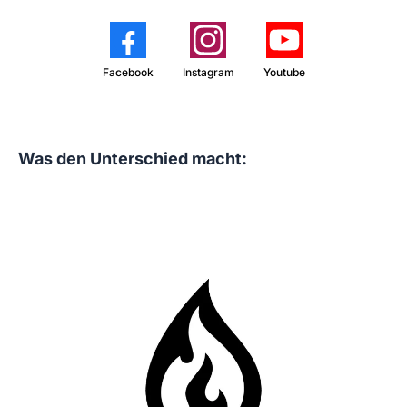
Facebook
Instagram
Youtube
Was den Unterschied macht: