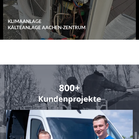
KLIMAANLAGE
KÄLTEANLAGE AACHEN-ZENTRUM
800+
Kundenprojekte